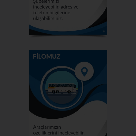
Şubelerimizi
inceleyebilir, adres ve
telefon bilgilerine
ulaşabilirsiniz.
Araçlarımızın
özelliklerini inceleyebilir,