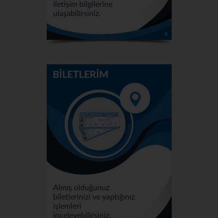
iletişim bilgilerine
ulaşabilirsiniz.
Almış olduğunuz
biletlerinizi ve yaptığınız
işlemleri
inceleyebilirsiniz.