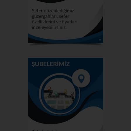
Sefer düzenlediğimiz
güzergahları, sefer
özelliklerini ve fiyatları
inceleyebilirsiniz.